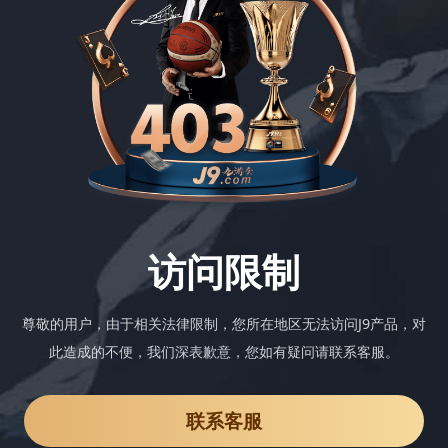
访问限制
尊敬的用户，由于相关法律限制，您所在地区无法访问J9产品，对
此造成的不便，我们深表歉意，您如有疑问请联系客服。
联系客服