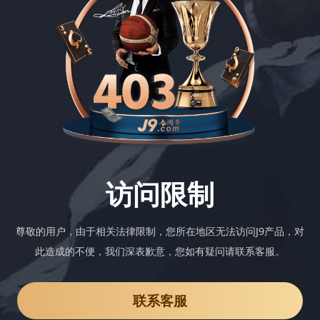
访问限制
尊敬的用户，由于相关法律限制，您所在地区无法访问J9产品，对
此造成的不便，我们深表歉意，您如有疑问请联系客服。
联系客服