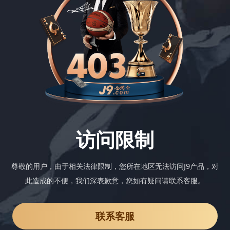
访问限制
尊敬的用户，由于相关法律限制，您所在地区无法访问J9产品，对
此造成的不便，我们深表歉意，您如有疑问请联系客服。
联系客服