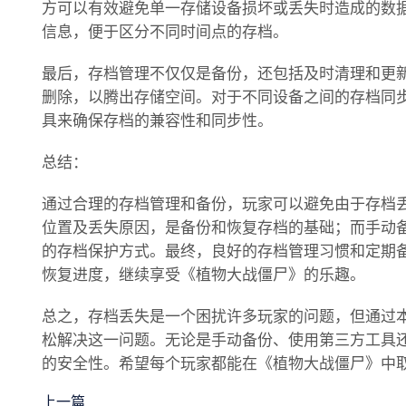
方可以有效避免单一存储设备损坏或丢失时造成的数
信息，便于区分不同时间点的存档。
最后，存档管理不仅仅是备份，还包括及时清理和更
删除，以腾出存储空间。对于不同设备之间的存档同
具来确保存档的兼容性和同步性。
总结：
通过合理的存档管理和备份，玩家可以避免由于存档
位置及丢失原因，是备份和恢复存档的基础；而手动
的存档保护方式。最终，良好的存档管理习惯和定期
恢复进度，继续享受《植物大战僵尸》的乐趣。
总之，存档丢失是一个困扰许多玩家的问题，但通过
松解决这一问题。无论是手动备份、使用第三方工具
的安全性。希望每个玩家都能在《植物大战僵尸》中
上一篇