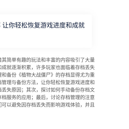
 让你轻松恢复游戏进度和成就
借其简单有趣的玩法和丰富的内容吸引了大量
和成就逐渐积累，许多玩家也面临着存档丢失
理和备份《植物大战僵尸》的存档显得尤为重
档管理与备份方法，让你轻松恢复游戏进度和
档丢失原因；其次，探讨如何手动备份存档文
存档服务的应用；最后，讨论存档管理的注意
们可以避免因存档丢失而影响游戏体验，并且