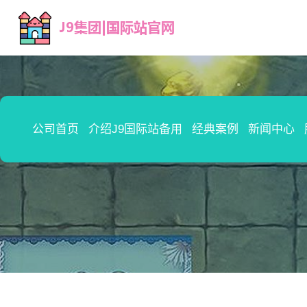
公司首页
介绍J9国际站备用
经典案例
新闻中心