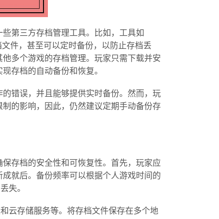
一些第三方存档管理工具。比如，工具如
恢复存档文件，甚至可以定时备份，以防止存档丢
其他多个游戏的存档管理。玩家只需下载并安
实现存档的自动备份和恢复。
作的错误，并且能够提供实时备份。然而，玩
限制的影响，因此，仍然建议定期手动备份存
确保存档的安全性和可恢复性。首先，玩家应
新成就后。备份频率可以根据个人游戏时间的
度丢失。
盘和云存储服务等。将存档文件保存在多个地