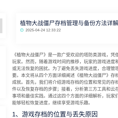
植物大战僵尸存档管理与备份方法详解
2025-04-24 12:33:22
《植物大战僵尸》是一款广受欢迎的塔防类游戏，凭
玩家。然而，随着游戏时间的推移，玩家的游戏进度
或无法恢复的困扰。为了避免丢失游戏进度，合理管
要。本文将从四个方面详细阐述《植物大战僵尸》存
成就。首先，我们将介绍游戏存档的位置和常见的存
件以及恢复存档的步骤；接着，分析第三方工具和云
事项和最佳实践。通过这四个方面的详细解析，玩家
能够轻松恢复进度，继续享受游戏乐趣。
1、游戏存档的位置与丢失原因