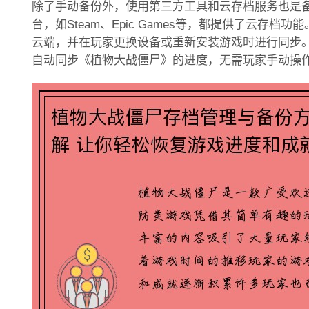
除了手动备份外，使用第三方工具和云存档服务也是
台，如Steam、Epic Games等，都提供了云存
云端，并在玩家更换设备或重新安装游戏时进行同步。
自动同步《植物大战僵尸》的进度，无需玩家手动操