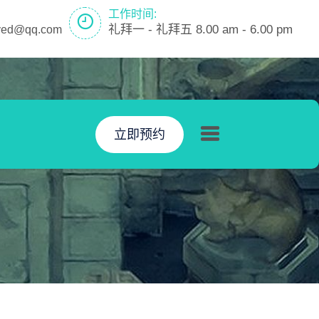
工作时间:
礼拜一 - 礼拜五 8.00 am - 6.00 pm
ayed@qq.com
立即预约