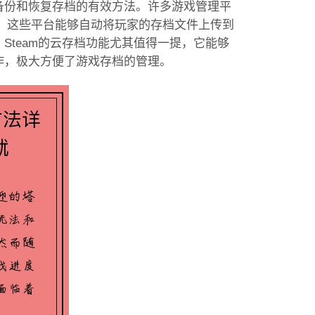
备份和恢复存档的有效方法。许多游戏管理平
档功能。这些平台能够自动将玩家的存档文件上传到
Steam的云存档功能尤其值得一提，它能够
作，极大方便了游戏存档的管理。