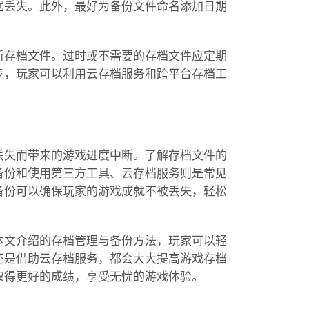
据丢失。此外，最好为备份文件命名添加日期
新存档文件。过时或不需要的存档文件应定期
步，玩家可以利用云存档服务和跨平台存档工
丢失而带来的游戏进度中断。了解存档文件的
备份和使用第三方工具、云存档服务则是常见
备份可以确保玩家的游戏成就不被丢失，轻松
本文介绍的存档管理与备份方法，玩家可以轻
还是借助云存档服务，都会大大提高游戏存档
取得更好的成绩，享受无忧的游戏体验。