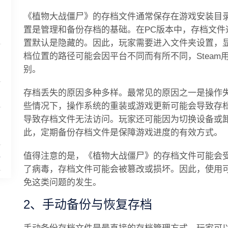
《植物大战僵尸》的存档文件通常保存在游戏安装目
细
置是管理和备份存档的基础。在PC版本中，存档文件通常
置默认是隐藏的。因此，玩家需要进入文件夹设置，
档位置的路径可能会因平台不同而有所不同，Steam用
别。
存档丢失的原因多种多样。最常见的原因之一是操作
些情况下，操作系统的重装或游戏更新可能会导致存
导致存档文件无法访问。玩家还可能因为切换设备或
此，定期备份存档文件是保障游戏进度的有效方式。
值得注意的是，《植物大战僵尸》的存档文件可能会
全
了病毒，存档文件可能会被篡改或损坏。因此，使用
免这类问题的发生。
2、手动备份与恢复存档