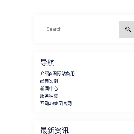
导航
介绍j9国际站备用
经典案例
新闻中心
服务种类
互动J9集团官网
最新资讯