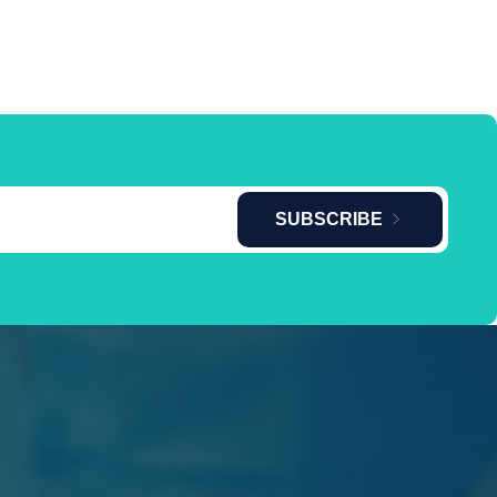
SUBSCRIBE