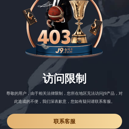
访问限制
尊敬的用户，由于相关法律限制，您所在地区无法访问J9产品，对
此造成的不便，我们深表歉意，您如有疑问请联系客服。
联系客服