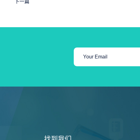
下一篇
找到我们