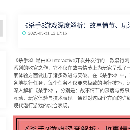
《杀手3游戏深度解析：故事情节、玩
2025-03-31 12:17:16
《杀手3》是由IO Interactive开发并发行的一
系列的收官之作，它不仅在故事情节上为玩家呈现了
家体验方面做出了诸多改进与突破。在《杀手3》中，玩
各地执行任务，每个任务不仅要求极致的潜行技巧，
深入解析《杀手3》，分别是：故事情节的深度与叙
互动、玩家体验与技术表现。通过对这四个方面的详
现代潜行游戏的综合表现。