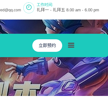
工作时间:
礼拜一 - 礼拜五 8.00 am - 6.00 pm
ayed@qq.com
立即预约