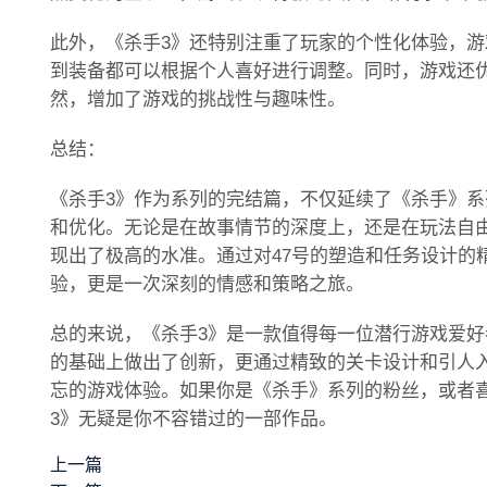
此外，《杀手3》还特别注重了玩家的个性化体验，
到装备都可以根据个人喜好进行调整。同时，游戏还优
然，增加了游戏的挑战性与趣味性。
总结：
《杀手3》作为系列的完结篇，不仅延续了《杀手》
和优化。无论是在故事情节的深度上，还是在玩法自
现出了极高的水准。通过对47号的塑造和任务设计的
验，更是一次深刻的情感和策略之旅。
总的来说，《杀手3》是一款值得每一位潜行游戏爱
的基础上做出了创新，更通过精致的关卡设计和引人
忘的游戏体验。如果你是《杀手》系列的粉丝，或者
3》无疑是你不容错过的一部作品。
上一篇