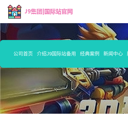
公司首页
介绍J9国际站备用
经典案例
新闻中心