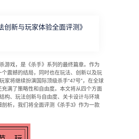
法创新与玩家体验全面评测》
款潜行刺杀游戏，是《杀手》系列的最终篇章。作为
一个震撼的结局，同时也在玩法、创新以及玩
家将继续扮演国际顶级杀手“47号”，在全球
还充满了策略性和自由度。本文将从四个方面
事结构、玩法创新与自由度、关卡设计与环境
细剖析，我们将全面评测《杀手3》作为一款