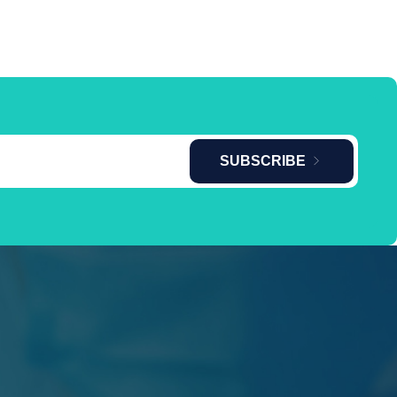
SUBSCRIBE