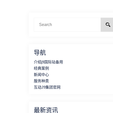
导航
介绍j9国际站备用
经典案例
新闻中心
服务种类
互动J9集团官网
最新资讯