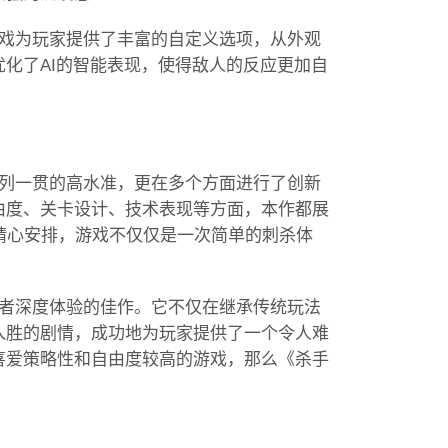
游戏为玩家提供了丰富的自定义选项，从外观
化了AI的智能表现，使得敌人的反应更加自
系列一贯的高水准，更在多个方面进行了创新
由度、关卡设计、技术表现等方面，本作都展
精心安排，游戏不仅仅是一次简单的刺杀体
好者深度体验的佳作。它不仅在继承传统玩法
入胜的剧情，成功地为玩家提供了一个令人难
喜爱策略性和自由度较高的游戏，那么《杀手