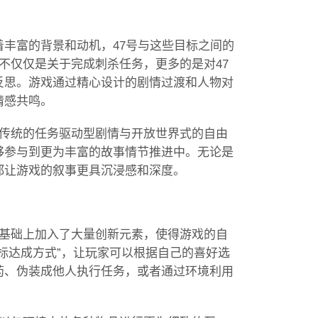
丰富的背景和动机，47号与这些目标之间的
不仅仅是关于完成刺杀任务，更多的是对47
反思。游戏通过精心设计的剧情过渡和人物对
情感共鸣。
将传统的任务驱动型剧情与开放世界式的自由
够参与到更为丰富的故事情节推进中。无论是
都让游戏的叙事更具沉浸感和深度。
此基础上加入了大量创新元素，使得游戏的自
标达成方式”，让玩家可以根据自己的喜好选
药、伪装成他人执行任务，或者通过环境利用