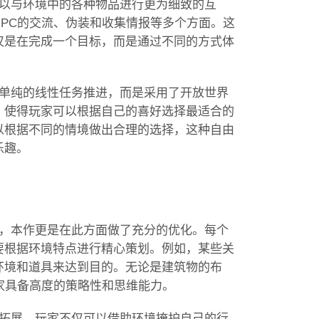
可以与环境中的各种物品进行更为细致的互
PC的交流、伪装和收集情报等多个方面。这
仅是在完成一个目标，而是通过不同的方式体
是单纯的线性任务推进，而是采用了开放世界
，使得玩家可以根据自己的喜好选择最适合的
以根据不同的情境做出合理的选择，这种自由
乐趣。
点，本作更是在此方面做了充分的优化。每个
要根据环境特点进行精心策划。例如，某些关
环境和道具来达到目的。无论是建筑物的布
家具备高度的策略性和思维能力。
的拓展。玩家不仅可以借助环境掩护自己的行