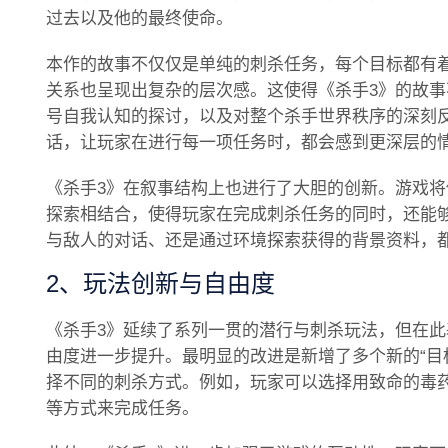
过去以及他的最终使命。
本作的故事不仅仅是单纯的刺杀任务，每个目标都有着
关系也呈现出复杂的层次感。这使得《杀手3》的故事
号自我认知的探讨，以及对整个杀手世界秩序的深刻
话，让玩家在进行每一项任务时，都会感到更深层的
《杀手3》在叙事结构上也进行了大胆的创新。游戏
探索相结合，使得玩家在完成刺杀任务的同时，还能
与敌人的对话、还是通过环境探索获得的背景资料，
2、玩法创新与自由度
《杀手3》延续了系列一贯的潜行与刺杀玩法，但在
由度进一步提升。最明显的改进是新增了多个新的“目
择不同的刺杀方式。例如，玩家可以选择用致命的毒
等方式来完成任务。