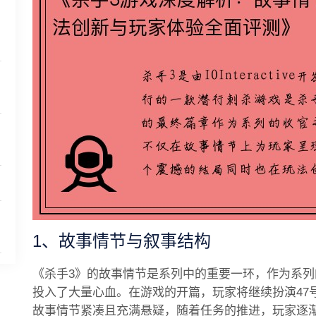
细
1、故事情节与叙事结构
《杀手3》的故事情节是系列中的重要一环，作为系
投入了大量心血。在游戏的开篇，玩家将继续扮演47
故事情节紧凑且充满悬疑，随着任务的推进，玩家逐渐