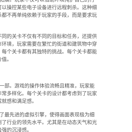
可以操控某些电子设备进行远程刺杀。这种细
杀都不再单纯依赖于玩家的手段，而是要求玩
不同的关卡不仅有不同的目标和任务，还提供
市环境，玩家需要在繁忙的街道和建筑物中穿
，每个关卡都有其独特的挑战。每个关卡都能
价值。
的一部。游戏的操作体验流畅且精准，玩家能
非常多样化。每个关卡的设计都考虑到了玩家
成就感和满足感。
用了最先进的虚拟引擎，使得画面表现极为细
到了行业的领先水平。尤其是在动态天气和光
极强的沉浸感。