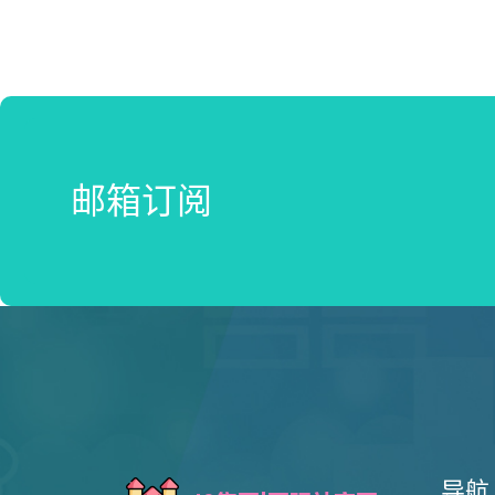
邮箱订阅
导航